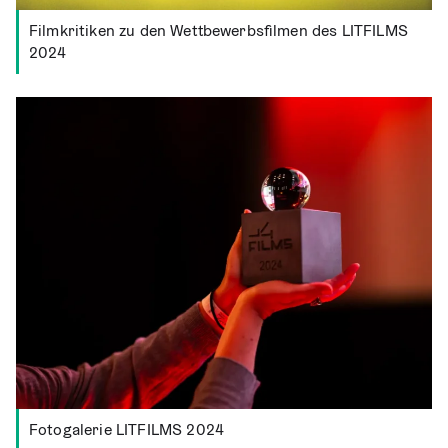
Film­kri­ti­ken zu den Wett­be­werbs­fil­men des LITFILMS
2024
Foto­ga­le­rie LITFILMS 2024