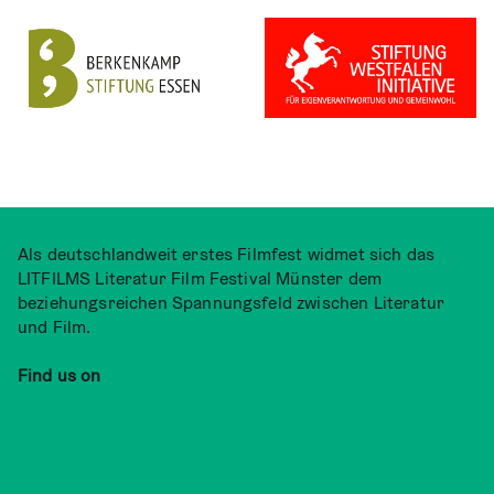
Als deutschlandweit erstes Filmfest widmet sich das
LITFILMS Literatur Film Festival Münster dem
beziehungsreichen Spannungsfeld zwischen Literatur
und Film.
Find us on
Facebook
Instagram