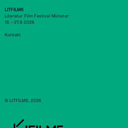
LITFILMS
Literatur Film Festival Münster
18. – 27.9.2026
Kontakt
info@filmfestival-muenster.de
News
Kontakt
Datenschutz
Impressum
© LITFILMS, 2026