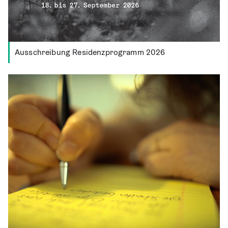
Aus­schrei­bung Residenz­programm 2026