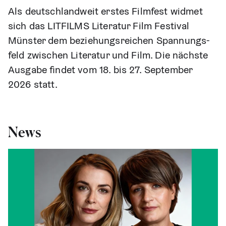
Als deutsch­land­weit ers­tes Film­fest wid­met
sich das LITFILMS Lite­ra­tur Film Fes­ti­val
Müns­ter dem bezie­hungs­rei­chen Span­nungs­
feld zwi­schen Lite­ra­tur und Film. Die nächs­te
Aus­ga­be fin­det vom 18. bis 27. Sep­tem­ber
2026 statt.
News