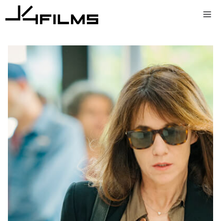
Zum
Me
Inhalt
springen